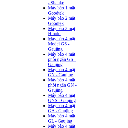
- Shenko
Máy bào 1 mặt
Goodtek
Máy bào 2 mặt
Goodtek
Máy bào 2 mặt
Hinoki
Máy bào 4 mặt
Model GS -
Gaujing
Máy bào 4 mặt
phôi ngắn GS -
Gaujing
Máy bào 4 mặt
GN - Gaujing
Máy bào 4 mặt
phôi ngắn GN -
Gaujing
Máy bào 4 mặt
GNS - Gaujing
Máy bào 4 mặt
GA - Gaujing
Máy bào 4 mặt
GL - Gaujing
Máy bào 4 mặt