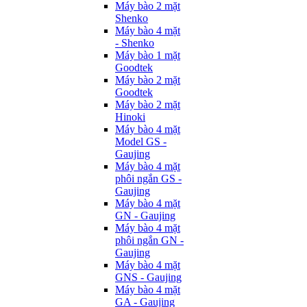
Máy bào 2 mặt
Shenko
Máy bào 4 mặt
- Shenko
Máy bào 1 mặt
Goodtek
Máy bào 2 mặt
Goodtek
Máy bào 2 mặt
Hinoki
Máy bào 4 mặt
Model GS -
Gaujing
Máy bào 4 mặt
phôi ngắn GS -
Gaujing
Máy bào 4 mặt
GN - Gaujing
Máy bào 4 mặt
phôi ngắn GN -
Gaujing
Máy bào 4 mặt
GNS - Gaujing
Máy bào 4 mặt
GA - Gaujing