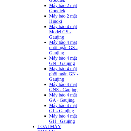
Goodtek
Máy bào 2 mặt
Goodtek
Máy bào 2 mặt
Hinoki
Máy bào 4 mặt
Model GS -
Gaujing
Máy bào 4 mặt
phôi ngắn GS -
Gaujing
Máy bào 4 mặt
GN - Gaujing
Máy bào 4 mặt
phôi ngắn GN -
Gaujing
Máy bào 4 mặt
GNS - Gaujing
Máy bào 4 mặt
GA - Gaujing
Máy bào 4 mặt
GL - Gaujing
Máy bào 4 mặt
GH - Gaujing
LOẠI MÁY