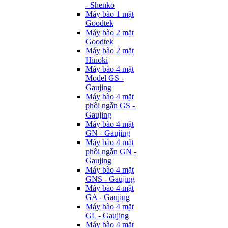
- Shenko
Máy bào 1 mặt
Goodtek
Máy bào 2 mặt
Goodtek
Máy bào 2 mặt
Hinoki
Máy bào 4 mặt
Model GS -
Gaujing
Máy bào 4 mặt
phôi ngắn GS -
Gaujing
Máy bào 4 mặt
GN - Gaujing
Máy bào 4 mặt
phôi ngắn GN -
Gaujing
Máy bào 4 mặt
GNS - Gaujing
Máy bào 4 mặt
GA - Gaujing
Máy bào 4 mặt
GL - Gaujing
Máy bào 4 mặt