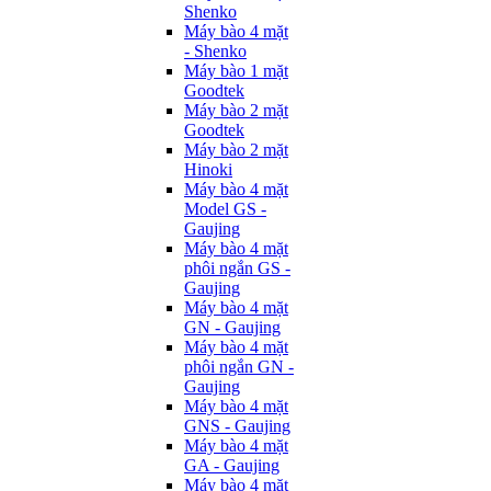
Shenko
Máy bào 4 mặt
- Shenko
Máy bào 1 mặt
Goodtek
Máy bào 2 mặt
Goodtek
Máy bào 2 mặt
Hinoki
Máy bào 4 mặt
Model GS -
Gaujing
Máy bào 4 mặt
phôi ngắn GS -
Gaujing
Máy bào 4 mặt
GN - Gaujing
Máy bào 4 mặt
phôi ngắn GN -
Gaujing
Máy bào 4 mặt
GNS - Gaujing
Máy bào 4 mặt
GA - Gaujing
Máy bào 4 mặt