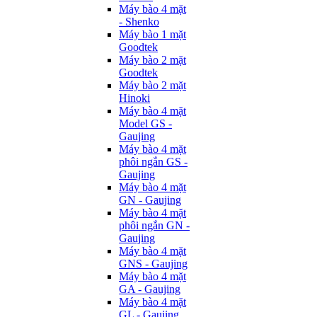
Máy bào 4 mặt
- Shenko
Máy bào 1 mặt
Goodtek
Máy bào 2 mặt
Goodtek
Máy bào 2 mặt
Hinoki
Máy bào 4 mặt
Model GS -
Gaujing
Máy bào 4 mặt
phôi ngắn GS -
Gaujing
Máy bào 4 mặt
GN - Gaujing
Máy bào 4 mặt
phôi ngắn GN -
Gaujing
Máy bào 4 mặt
GNS - Gaujing
Máy bào 4 mặt
GA - Gaujing
Máy bào 4 mặt
GL - Gaujing