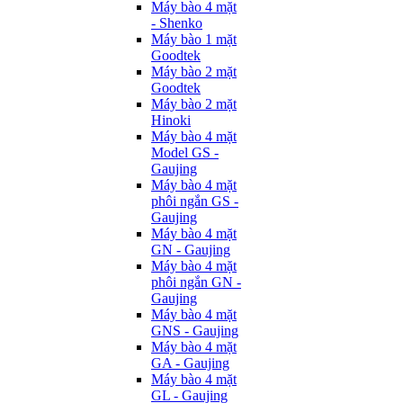
Máy bào 4 mặt
- Shenko
Máy bào 1 mặt
Goodtek
Máy bào 2 mặt
Goodtek
Máy bào 2 mặt
Hinoki
Máy bào 4 mặt
Model GS -
Gaujing
Máy bào 4 mặt
phôi ngắn GS -
Gaujing
Máy bào 4 mặt
GN - Gaujing
Máy bào 4 mặt
phôi ngắn GN -
Gaujing
Máy bào 4 mặt
GNS - Gaujing
Máy bào 4 mặt
GA - Gaujing
Máy bào 4 mặt
GL - Gaujing