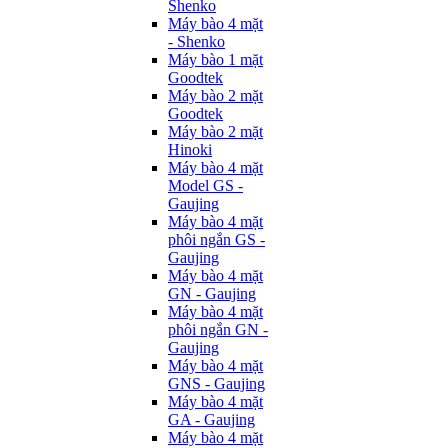
Shenko
Máy bào 4 mặt
- Shenko
Máy bào 1 mặt
Goodtek
Máy bào 2 mặt
Goodtek
Máy bào 2 mặt
Hinoki
Máy bào 4 mặt
Model GS -
Gaujing
Máy bào 4 mặt
phôi ngắn GS -
Gaujing
Máy bào 4 mặt
GN - Gaujing
Máy bào 4 mặt
phôi ngắn GN -
Gaujing
Máy bào 4 mặt
GNS - Gaujing
Máy bào 4 mặt
GA - Gaujing
Máy bào 4 mặt