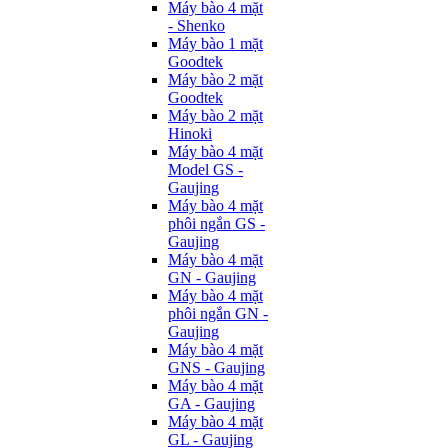
Máy bào 4 mặt
- Shenko
Máy bào 1 mặt
Goodtek
Máy bào 2 mặt
Goodtek
Máy bào 2 mặt
Hinoki
Máy bào 4 mặt
Model GS -
Gaujing
Máy bào 4 mặt
phôi ngắn GS -
Gaujing
Máy bào 4 mặt
GN - Gaujing
Máy bào 4 mặt
phôi ngắn GN -
Gaujing
Máy bào 4 mặt
GNS - Gaujing
Máy bào 4 mặt
GA - Gaujing
Máy bào 4 mặt
GL - Gaujing