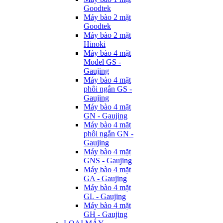
Goodtek
Máy bào 2 mặt
Goodtek
Máy bào 2 mặt
Hinoki
Máy bào 4 mặt
Model GS -
Gaujing
Máy bào 4 mặt
phôi ngắn GS -
Gaujing
Máy bào 4 mặt
GN - Gaujing
Máy bào 4 mặt
phôi ngắn GN -
Gaujing
Máy bào 4 mặt
GNS - Gaujing
Máy bào 4 mặt
GA - Gaujing
Máy bào 4 mặt
GL - Gaujing
Máy bào 4 mặt
GH - Gaujing