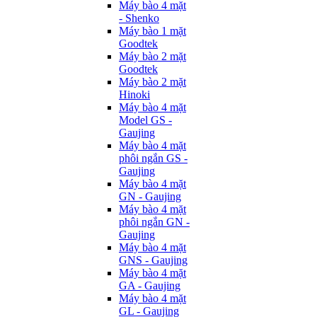
Máy bào 4 mặt
- Shenko
Máy bào 1 mặt
Goodtek
Máy bào 2 mặt
Goodtek
Máy bào 2 mặt
Hinoki
Máy bào 4 mặt
Model GS -
Gaujing
Máy bào 4 mặt
phôi ngắn GS -
Gaujing
Máy bào 4 mặt
GN - Gaujing
Máy bào 4 mặt
phôi ngắn GN -
Gaujing
Máy bào 4 mặt
GNS - Gaujing
Máy bào 4 mặt
GA - Gaujing
Máy bào 4 mặt
GL - Gaujing