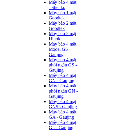
Máy bào 4 mặt
- Shenko
Máy bào 1 mặt
Goodtek
Máy bào 2 mặt
Goodtek
Máy bào 2 mặt
Hinoki
Máy bào 4 mặt
Model GS -
Gaujing
Máy bào 4 mặt
phôi ngắn GS -
Gaujing
Máy bào 4 mặt
GN - Gaujing
Máy bào 4 mặt
phôi ngắn GN -
Gaujing
Máy bào 4 mặt
GNS - Gaujing
Máy bào 4 mặt
GA - Gaujing
Máy bào 4 mặt
GL - Gaujing