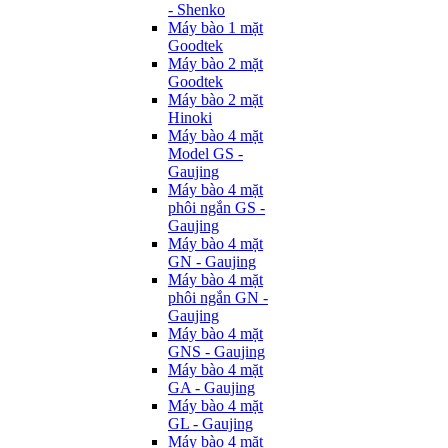
- Shenko
Máy bào 1 mặt
Goodtek
Máy bào 2 mặt
Goodtek
Máy bào 2 mặt
Hinoki
Máy bào 4 mặt
Model GS -
Gaujing
Máy bào 4 mặt
phôi ngắn GS -
Gaujing
Máy bào 4 mặt
GN - Gaujing
Máy bào 4 mặt
phôi ngắn GN -
Gaujing
Máy bào 4 mặt
GNS - Gaujing
Máy bào 4 mặt
GA - Gaujing
Máy bào 4 mặt
GL - Gaujing
Máy bào 4 mặt