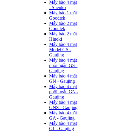
Máy bào 4 mặt
- Shenko
Máy bào 1 mặt
Goodtek
Máy bào 2 mặt
Goodtek
Máy bào 2 mặt
Hinoki
Máy bào 4 mặt
Model GS -
Gaujing
Máy bào 4 mặt
phôi ngắn GS -
Gaujing
Máy bào 4 mặt
GN - Gaujing
Máy bào 4 mặt
phôi ngắn GN -
Gaujing
Máy bào 4 mặt
GNS - Gaujing
Máy bào 4 mặt
GA - Gaujing
Máy bào 4 mặt
GL - Gaujing