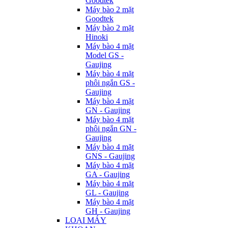
Goodtek
Máy bào 2 mặt
Goodtek
Máy bào 2 mặt
Hinoki
Máy bào 4 mặt
Model GS -
Gaujing
Máy bào 4 mặt
phôi ngắn GS -
Gaujing
Máy bào 4 mặt
GN - Gaujing
Máy bào 4 mặt
phôi ngắn GN -
Gaujing
Máy bào 4 mặt
GNS - Gaujing
Máy bào 4 mặt
GA - Gaujing
Máy bào 4 mặt
GL - Gaujing
Máy bào 4 mặt
GH - Gaujing
LOẠI MÁY