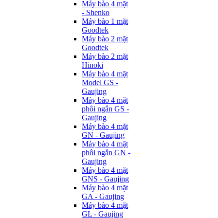
Máy bào 4 mặt
- Shenko
Máy bào 1 mặt
Goodtek
Máy bào 2 mặt
Goodtek
Máy bào 2 mặt
Hinoki
Máy bào 4 mặt
Model GS -
Gaujing
Máy bào 4 mặt
phôi ngắn GS -
Gaujing
Máy bào 4 mặt
GN - Gaujing
Máy bào 4 mặt
phôi ngắn GN -
Gaujing
Máy bào 4 mặt
GNS - Gaujing
Máy bào 4 mặt
GA - Gaujing
Máy bào 4 mặt
GL - Gaujing