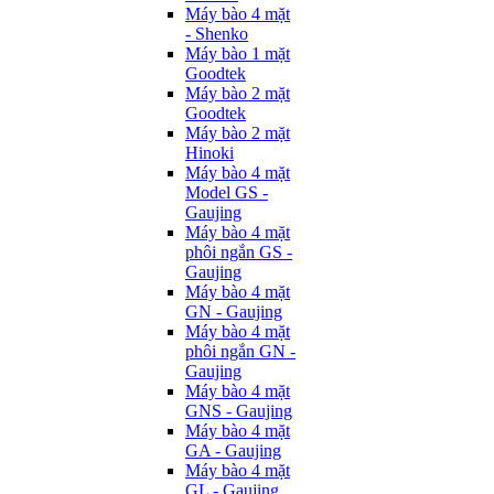
Máy bào 4 mặt
- Shenko
Máy bào 1 mặt
Goodtek
Máy bào 2 mặt
Goodtek
Máy bào 2 mặt
Hinoki
Máy bào 4 mặt
Model GS -
Gaujing
Máy bào 4 mặt
phôi ngắn GS -
Gaujing
Máy bào 4 mặt
GN - Gaujing
Máy bào 4 mặt
phôi ngắn GN -
Gaujing
Máy bào 4 mặt
GNS - Gaujing
Máy bào 4 mặt
GA - Gaujing
Máy bào 4 mặt
GL - Gaujing