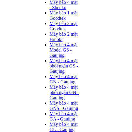
Máy bào 4 mặt
- Shenko
Máy bào 1 mặt
Goodtek
Máy bào 2 mặt
Goodtek
Máy bào 2 mặt
Hinoki
Máy bào 4 mặt
Model GS -
Gaujing
Máy bào 4 mặt
phôi ngắn GS -
Gaujing
Máy bào 4 mặt
GN - Gaujing
Máy bào 4 mặt
phôi ngắn GN -
Gaujing
Máy bào 4 mặt
GNS - Gaujing
Máy bào 4 mặt
GA - Gaujing
Máy bào 4 mặt
GL - Gaujing