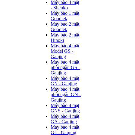
Máy bào 4 mặt
- Shenko
Máy bào 1 mặt
Goodtek
Máy bào 2 mặt
Goodtek
Máy bào 2 mặt
Hinoki
Máy bào 4 mặt
Model GS -
Gaujing
Máy bào 4 mặt
phôi ngắn GS -
Gaujing
Máy bào 4 mặt
GN - Gaujing
Máy bào 4 mặt
phôi ngắn GN -
Gaujing
Máy bào 4 mặt
GNS - Gaujing
Máy bào 4 mặt
GA - Gaujing
Máy bào 4 mặt
GL - Gaujing