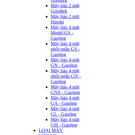
Goodtek
Máy bào 2 mặt
Goodtek
Máy bào 2 mặt
Hinoki
Máy bào 4 mặt
Model GS -
Gaujing
Máy bào 4 mặt
phôi ngắn GS -
Gaujing
Máy bào 4 mặt
GN - Gaujing
Máy bào 4 mặt
phôi ngắn GN -
Gaujing
Máy bào 4 mặt
GNS - Gaujing
Máy bào 4 mặt
GA - Gaujing
Máy bào 4 mặt
GL - Gaujing
Máy bào 4 mặt
GH - Gaujing
LOẠI MÁY