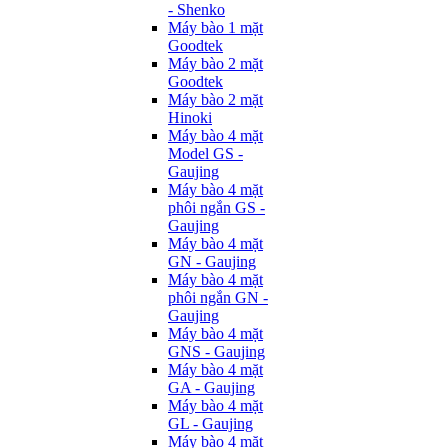
- Shenko
Máy bào 1 mặt
Goodtek
Máy bào 2 mặt
Goodtek
Máy bào 2 mặt
Hinoki
Máy bào 4 mặt
Model GS -
Gaujing
Máy bào 4 mặt
phôi ngắn GS -
Gaujing
Máy bào 4 mặt
GN - Gaujing
Máy bào 4 mặt
phôi ngắn GN -
Gaujing
Máy bào 4 mặt
GNS - Gaujing
Máy bào 4 mặt
GA - Gaujing
Máy bào 4 mặt
GL - Gaujing
Máy bào 4 mặt