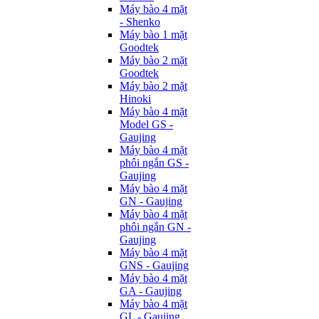
Máy bào 4 mặt
- Shenko
Máy bào 1 mặt
Goodtek
Máy bào 2 mặt
Goodtek
Máy bào 2 mặt
Hinoki
Máy bào 4 mặt
Model GS -
Gaujing
Máy bào 4 mặt
phôi ngắn GS -
Gaujing
Máy bào 4 mặt
GN - Gaujing
Máy bào 4 mặt
phôi ngắn GN -
Gaujing
Máy bào 4 mặt
GNS - Gaujing
Máy bào 4 mặt
GA - Gaujing
Máy bào 4 mặt
GL - Gaujing