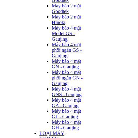
Goodtek
Máy bào 2 mặt
Goodtek
Máy bào 2 mặt
Hinoki
Máy bào 4 mặt
Model GS -
Gaujing
Máy bào 4 mặt
phôi ngắn GS -
Gaujing
Máy bào 4 mặt
GN - Gaujing
Máy bào 4 mặt
phôi ngắn GN -
Gaujing
Máy bào 4 mặt
GNS - Gaujing
Máy bào 4 mặt
GA - Gaujing
Máy bào 4 mặt
GL - Gaujing
Máy bào 4 mặt
GH - Gaujing
LOẠI MÁY