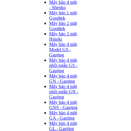
Máy bào 4 mặt
- Shenko
Máy bào 1 mặt
Goodtek
Máy bào 2 mặt
Goodtek
Máy bào 2 mặt
Hinoki
Máy bào 4 mặt
Model GS -
Gaujing
Máy bào 4 mặt
phôi ngắn GS -
Gaujing
Máy bào 4 mặt
GN - Gaujing
Máy bào 4 mặt
phôi ngắn GN -
Gaujing
Máy bào 4 mặt
GNS - Gaujing
Máy bào 4 mặt
GA - Gaujing
Máy bào 4 mặt
GL - Gaujing