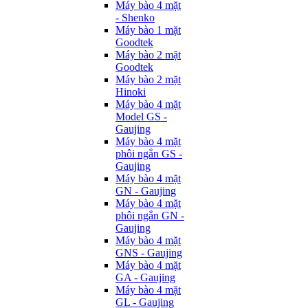
Máy bào 4 mặt
- Shenko
Máy bào 1 mặt
Goodtek
Máy bào 2 mặt
Goodtek
Máy bào 2 mặt
Hinoki
Máy bào 4 mặt
Model GS -
Gaujing
Máy bào 4 mặt
phôi ngắn GS -
Gaujing
Máy bào 4 mặt
GN - Gaujing
Máy bào 4 mặt
phôi ngắn GN -
Gaujing
Máy bào 4 mặt
GNS - Gaujing
Máy bào 4 mặt
GA - Gaujing
Máy bào 4 mặt
GL - Gaujing