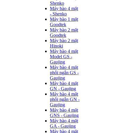
Shenko
Máy bào 4 mặt
- Shenko
Máy bào 1 mặt
Goodtek
Máy bào 2 mặt
Goodtek
Máy bào 2 mặt
Hinoki
Máy bào 4 mặt
Model GS -
Gaujing
Máy bào 4 mặt
phôi ngắn GS -
Gaujing
Máy bào 4 mặt
GN - Gaujing
Máy bào 4 mặt
phôi ngắn GN -
Gaujing
Máy bào 4 mặt
GNS - Gaujing
Máy bào 4 mặt
GA - Gaujing
Máy bào 4 mặt