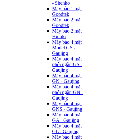
- Shenko
Máy bào 1 mặt
Goodtek
Máy bào 2 mặt
Goodtek
Máy bào 2 mặt
Hinoki
Máy bào 4 mặt
Model GS -
Gaujing
Máy bào 4 mặt
phôi ngắn GS -
Gaujing
Máy bào 4 mặt
GN - Gaujing
Máy bào 4 mặt
phôi ngắn GN -
Gaujing
Máy bào 4 mặt
GNS - Gaujing
Máy bào 4 mặt
GA - Gaujing
Máy bào 4 mặt
GL - Gaujing
Máy bào 4 mặt