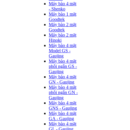
Máy bào 4 mặt
- Shenko
Máy bào 1 mặt
Goodtek
Máy bào 2 mặt
Goodtek
Máy bào 2 mặt
Hinoki
Máy bào 4 mặt
Model GS -
Gaujing
Máy bào 4 mặt
phôi ngắn GS -
Gaujing
Máy bào 4 mặt
GN - Gaujing
Máy bào 4 mặt
phôi ngắn GN -
Gaujing
Máy bào 4 mặt
GNS - Gaujing
Máy bào 4 mặt
GA - Gaujing
Máy bào 4 mặt
GL - Gaujing