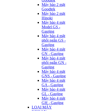
Goodtek
Máy bào 2 mặt
Goodtek
Máy bào 2 mặt
Hinoki
Máy bào 4 mặt
Model GS -
Gaujing
Máy bào 4 mặt
phôi ngắn GS -
Gaujing
Máy bào 4 mặt
GN - Gaujing
Máy bào 4 mặt
phôi ngắn GN -
Gaujing
Máy bào 4 mặt
GNS - Gaujing
Máy bào 4 mặt
GA - Gaujing
Máy bào 4 mặt
GL - Gaujing
Máy bào 4 mặt
GH - Gaujing
LOẠI MÁY