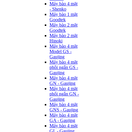
Máy bào 4 mặt
- Shenko
Máy bào 1 mặt
Goodtek
Máy bào 2 mặt
Goodtek
Máy bào 2 mặt
Hinoki
Máy bào 4 mặt
Model GS -
Gaujing
Máy bào 4 mặt
phôi ngắn GS -
Gaujing
Máy bào 4 mặt
GN - Gaujing
Máy bào 4 mặt
phôi ngắn GN -
Gaujing
Máy bào 4 mặt
GNS - Gaujing
Máy bào 4 mặt
GA - Gaujing
Máy bào 4 mặt
GL - Gaujing