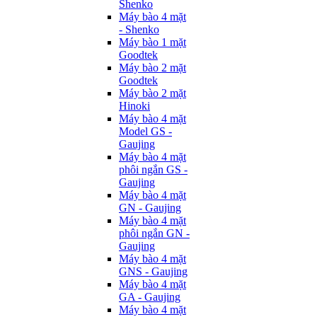
Shenko
Máy bào 4 mặt
- Shenko
Máy bào 1 mặt
Goodtek
Máy bào 2 mặt
Goodtek
Máy bào 2 mặt
Hinoki
Máy bào 4 mặt
Model GS -
Gaujing
Máy bào 4 mặt
phôi ngắn GS -
Gaujing
Máy bào 4 mặt
GN - Gaujing
Máy bào 4 mặt
phôi ngắn GN -
Gaujing
Máy bào 4 mặt
GNS - Gaujing
Máy bào 4 mặt
GA - Gaujing
Máy bào 4 mặt