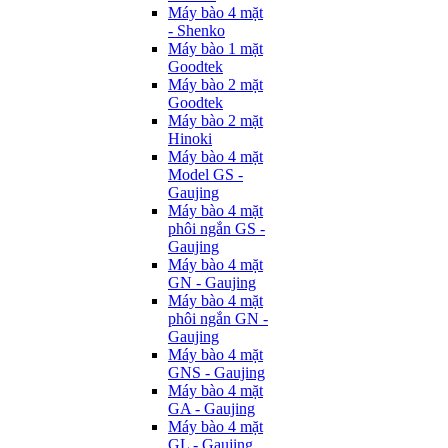
Máy bào 4 mặt
- Shenko
Máy bào 1 mặt
Goodtek
Máy bào 2 mặt
Goodtek
Máy bào 2 mặt
Hinoki
Máy bào 4 mặt
Model GS -
Gaujing
Máy bào 4 mặt
phôi ngắn GS -
Gaujing
Máy bào 4 mặt
GN - Gaujing
Máy bào 4 mặt
phôi ngắn GN -
Gaujing
Máy bào 4 mặt
GNS - Gaujing
Máy bào 4 mặt
GA - Gaujing
Máy bào 4 mặt
GL - Gaujing