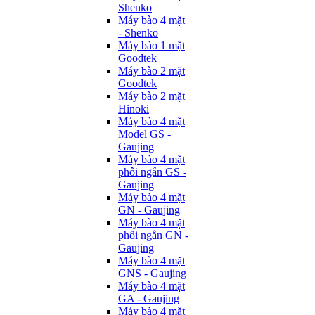
Shenko
Máy bào 4 mặt
- Shenko
Máy bào 1 mặt
Goodtek
Máy bào 2 mặt
Goodtek
Máy bào 2 mặt
Hinoki
Máy bào 4 mặt
Model GS -
Gaujing
Máy bào 4 mặt
phôi ngắn GS -
Gaujing
Máy bào 4 mặt
GN - Gaujing
Máy bào 4 mặt
phôi ngắn GN -
Gaujing
Máy bào 4 mặt
GNS - Gaujing
Máy bào 4 mặt
GA - Gaujing
Máy bào 4 mặt