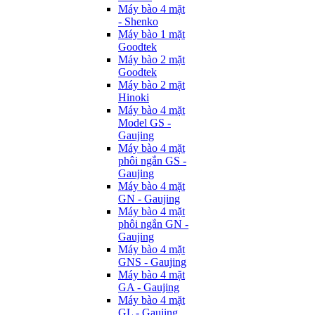
Máy bào 4 mặt
- Shenko
Máy bào 1 mặt
Goodtek
Máy bào 2 mặt
Goodtek
Máy bào 2 mặt
Hinoki
Máy bào 4 mặt
Model GS -
Gaujing
Máy bào 4 mặt
phôi ngắn GS -
Gaujing
Máy bào 4 mặt
GN - Gaujing
Máy bào 4 mặt
phôi ngắn GN -
Gaujing
Máy bào 4 mặt
GNS - Gaujing
Máy bào 4 mặt
GA - Gaujing
Máy bào 4 mặt
GL - Gaujing