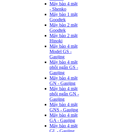
Máy bào 4 mặt
- Shenko
Máy bào 1 mặt
Goodtek
Máy bào 2 mặt
Goodtek
Máy bào 2 mặt
Hinoki
Máy bào 4 mặt
Model GS -
Gaujing
Máy bào 4 mặt
phôi ngắn GS -
Gaujing
Máy bào 4 mặt
GN - Gaujing
Máy bào 4 mặt
phôi ngắn GN -
Gaujing
Máy bào 4 mặt
GNS - Gaujing
Máy bào 4 mặt
GA - Gaujing
Máy bào 4 mặt
GL - Gaujing