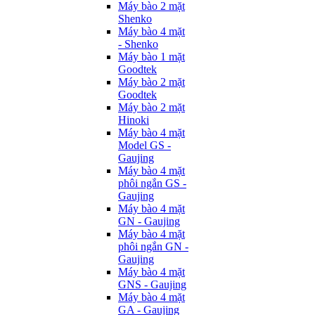
Máy bào 2 mặt
Shenko
Máy bào 4 mặt
- Shenko
Máy bào 1 mặt
Goodtek
Máy bào 2 mặt
Goodtek
Máy bào 2 mặt
Hinoki
Máy bào 4 mặt
Model GS -
Gaujing
Máy bào 4 mặt
phôi ngắn GS -
Gaujing
Máy bào 4 mặt
GN - Gaujing
Máy bào 4 mặt
phôi ngắn GN -
Gaujing
Máy bào 4 mặt
GNS - Gaujing
Máy bào 4 mặt
GA - Gaujing