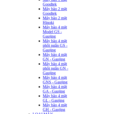
Goodtek
Máy bào 2 mặt
Goodtek
Máy bào 2 mặt
Hinoki
Máy bào 4 mặt
Model GS -
Gaujing
Máy bào 4 mặt
phôi ngắn GS -
Gaujing
Máy bào 4 mặt
GN - Gaujing
Máy bào 4 mặt
phôi ngắn GN -
Gaujing
Máy bào 4 mặt
GNS - Gaujing
Máy bào 4 mặt
GA - Gaujing
Máy bào 4 mặt
GL - Gaujing
Máy bào 4 mặt
GH - Gaujing