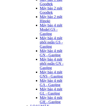
Goodtek
Máy bào 2 mặt
Goodtek
Máy bào 2 mặt
Hinoki
Máy bào 4 mặt
Model GS -
Gaujing
Máy bào 4 mặt
phôi ngắn GS -
Gaujing
Máy bào 4 mặt
GN - Gaujing
Máy bào 4 mặt
phôi ngắn GN -
Gaujing
Máy bào 4 mặt
GNS - Gaujing
Máy bào 4 mặt
GA - Gaujing
Máy bào 4 mặt
GL - Gaujing
Máy bào 4 mặt
GH - Gaujing