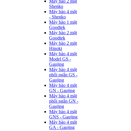
Máy bào 2 mặt
Shenko
Máy bào 4 mặt
- Shenko
Máy bào 1 mặt
Goodtek
Máy bào 2 mặt
Goodtek
Máy bào 2 mặt
Hinoki
Máy bào 4 mặt
Model GS -
Gaujing
Máy bào 4 mặt
phôi ngắn GS -
Gaujing
Máy bào 4 mặt
GN - Gaujing
Máy bào 4 mặt
phôi ngắn GN -
Gaujing
Máy bào 4 mặt
GNS - Gaujing
Máy bào 4 mặt
GA - Gaujing